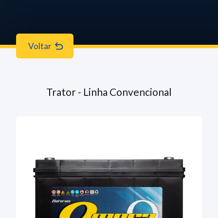
Voltar
Trator - Linha Convencional