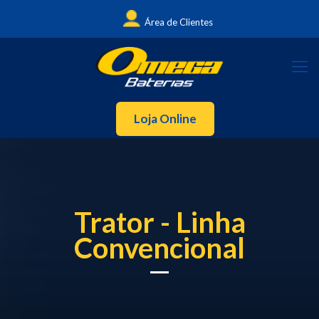
Área de Clientes
Loja Online
Trator - Linha
Convencional