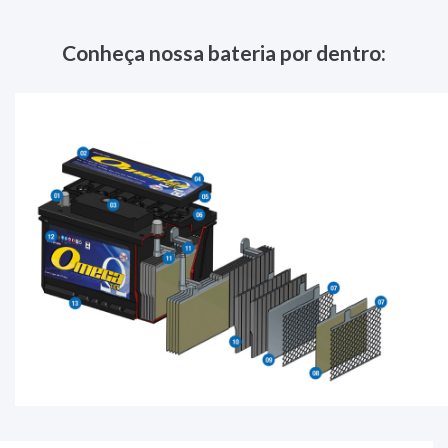
Conheça nossa bateria por dentro: