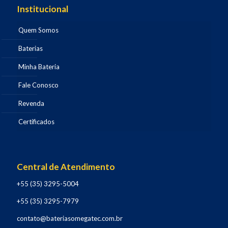
Institucional
Quem Somos
Baterias
Minha Bateria
Fale Conosco
Revenda
Certificados
Central de Atendimento
+55 (35) 3295-5004
+55 (35) 3295-7979
contato@bateriasomegatec.com.br