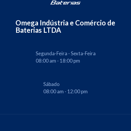
Omega Indústria e Comércio de
Baterias LTDA
Segunda-Feira - Sexta-Feira
08:00 am - 18:00 pm
Sábado
08:00 am - 12:00 pm