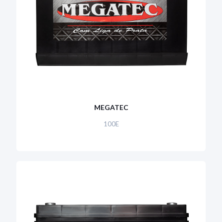
MEGATEC
100E